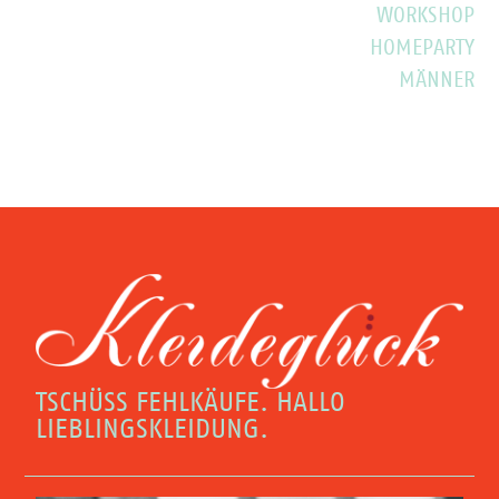
WORKSHOP
HOMEPARTY
MÄNNER
TSCHÜSS FEHLKÄUFE. HALLO
LIEBLINGSKLEIDUNG.