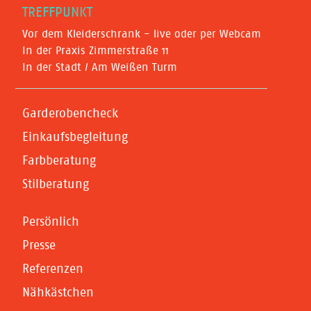
TREFFPUNKT
Vor dem Kleiderschrank - live oder per Webcam
In der Praxis Zimmerstraße 11
In der Stadt / Am Weißen Turm
Garderobencheck
Einkaufsbegleitung
Farbberatung
Stilberatung
Persönlich
Presse
Referenzen
Nähkästchen