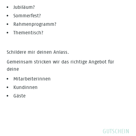
Jubiläum?
Sommerfest?
Rahmenprogramm?
Thementisch?
Schildere mir deinen Anlass.
Gemeinsam stricken wir das richtige Angebot für
deine
Mitarbeiterinnen
Kundinnen
Gäste
GUTSCHEIN