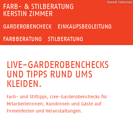
Everett Collection
FARB- & STILBERATUNG
KERSTIN ZIMMER
GARDEROBENCHECK
EINKAUFSBEGLEITUNG
FARBBERATUNG
STILBERATUNG
LIVE-GARDEROBENCHECKS
UND TIPPS RUND UMS
KLEIDEN.
Farb- und Stiltipps, Live-Garderobenchecks für
Mitarbeiterinnen, Kundinnen und Gäste auf
Firmenfesten und Veranstaltungen.