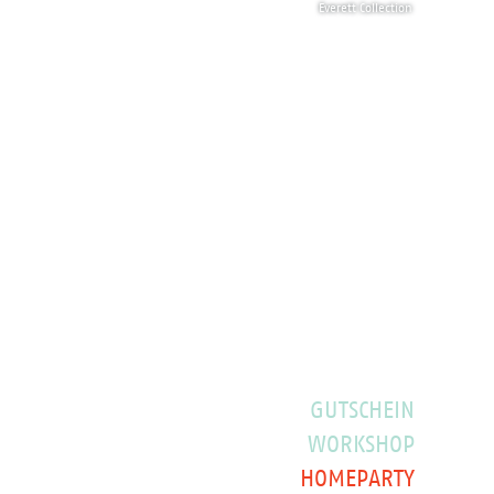
Everett Collection
GUTSCHEIN
WORKSHOP
HOMEPARTY