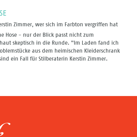
SE
erstin Zimmer, wer sich im Farbton vergriffen hat
 Hose - nur der Blick passt nicht zum
schaut skeptisch in die Runde. "Im Laden fand ich
Problemstücke aus dem heimischen Kleiderschrank
ind ein Fall für Stilberaterin Kerstin Zimmer.