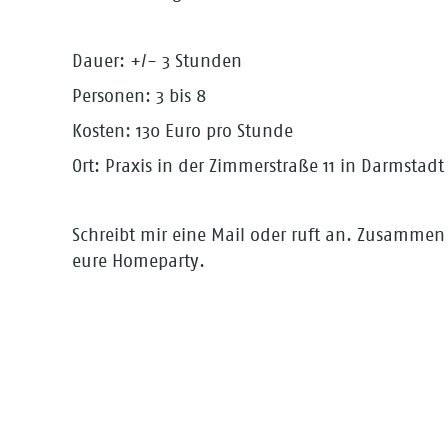
Dauer: +/- 3 Stunden
Personen: 3 bis 8
Kosten: 130 Euro pro Stunde
Ort: Praxis in der Zimmerstraße 11 in Darmstadt
Schreibt mir eine Mail oder ruft an. Zusamme
eure Homeparty.