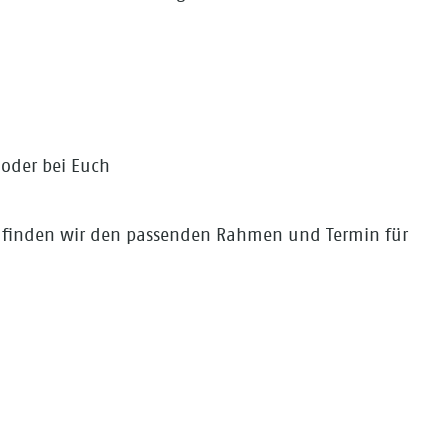
 oder bei Euch
n finden wir den passenden Rahmen und Termin für