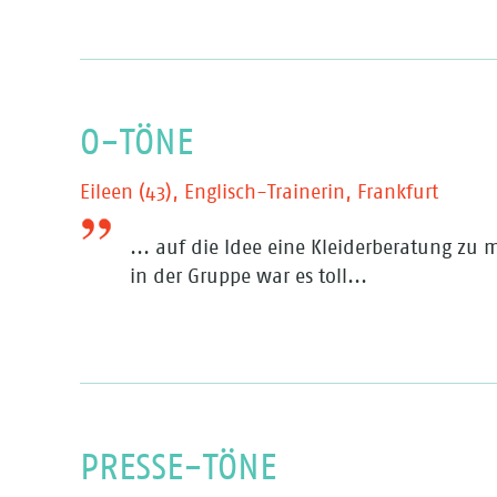
O-TÖNE
Eileen (43), Englisch-Trainerin, Frankfurt
... auf die Idee eine Kleiderberatung zu
in der Gruppe war es toll...
PRESSE-TÖNE