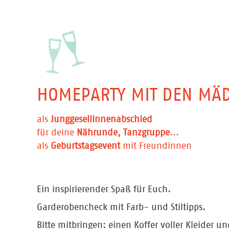
HOMEPARTY MIT DEN MÄ
als
Junggesellinnenabschied
für deine
Nährunde, Tanzgruppe
...
als
Geburtstagsevent
mit Freundinnen
Ein inspirierender Spaß für Euch.
Garderobencheck mit Farb- und Stiltipps.
Bitte mitbringen: einen Koffer voller Kleider un