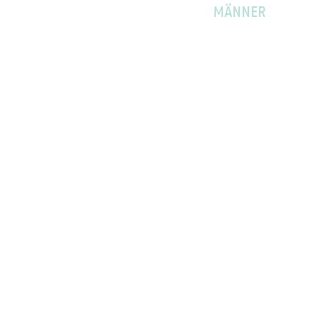
MÄNNER