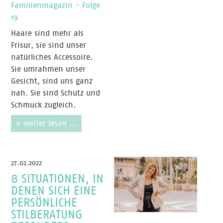
Familienmagazin - Folge
19
Haare sind mehr als
Frisur, sie sind unser
natürliches Accessoire.
Sie umrahmen unser
Gesicht, sind uns ganz
nah. Sie sind Schutz und
Schmuck zugleich.
> weiter lesen ...
27.02.2022
8 SITUATIONEN, IN
DENEN SICH EINE
PERSÖNLICHE
STILBERATUNG