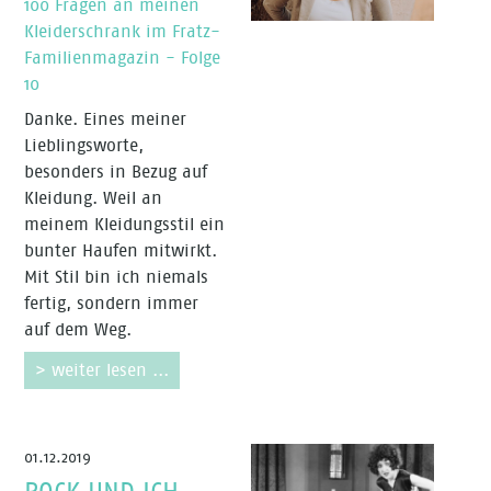
100 Fragen an meinen
Kleiderschrank im Fratz-
Familienmagazin - Folge
10
Danke. Eines meiner
Lieblingsworte,
besonders in Bezug auf
Kleidung. Weil an
meinem Kleidungsstil ein
bunter Haufen mitwirkt.
Mit Stil bin ich niemals
fertig, sondern immer
auf dem Weg.
> weiter lesen ...
01.12.2019