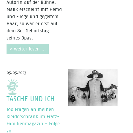
Autorin auf der Bühne.
Malik erscheint mit Hemd
und Fliege und gegeltem
Haar, so war er erst auf
dem 80. Geburtstag
seines Opas.
> weiter lesen ...
05.05.2023
TASCHE UND ICH
100 Fragen an meinen
Kleiderschrank im Fratz-
Familienmagazin - Folge
20