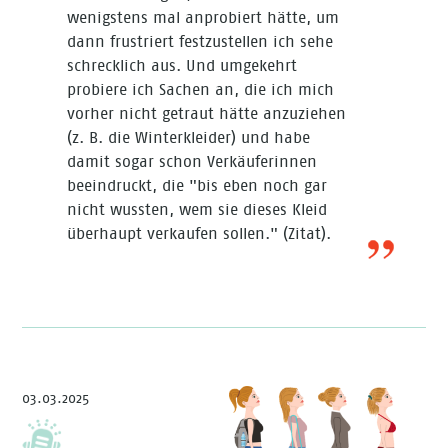
wenigstens mal anprobiert hätte, um
dann frustriert festzustellen ich sehe
schrecklich aus. Und umgekehrt
probiere ich Sachen an, die ich mich
vorher nicht getraut hätte anzuziehen
(z. B. die Winterkleider) und habe
damit sogar schon Verkäuferinnen
beeindruckt, die "bis eben noch gar
nicht wussten, wem sie dieses Kleid
überhaupt verkaufen sollen." (Zitat).
03.03.2025