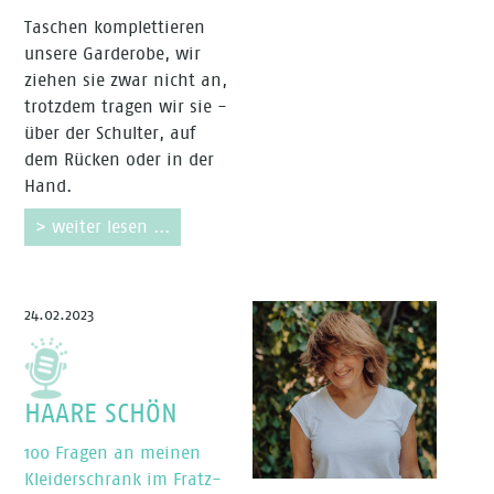
Taschen komplettieren
unsere Garderobe, wir
ziehen sie zwar nicht an,
trotzdem tragen wir sie -
über der Schulter, auf
dem Rücken oder in der
Hand.
> weiter lesen ...
24.02.2023
HAARE SCHÖN
100 Fragen an meinen
Kleiderschrank im Fratz-