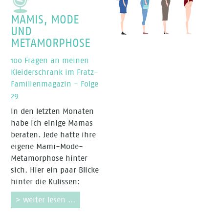
MAMIS, MODE
UND
METAMORPHOSE
100 Fragen an meinen
Kleiderschrank im Fratz-
Familienmagazin - Folge
29
In den letzten Monaten
habe ich einige Mamas
beraten. Jede hatte ihre
eigene Mami-Mode-
Metamorphose hinter
sich. Hier ein paar Blicke
hinter die Kulissen:
> weiter lesen ...