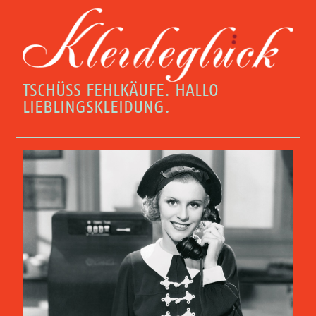
TSCHÜSS FEHLKÄUFE. HALLO
LIEBLINGSKLEIDUNG.