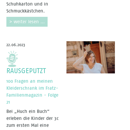
Schuhkarton und in
Schmuckkästchen.
> weiter lesen ...
22.06.2023
RAUSGEPUTZT
100 Fragen an meinen
Kleiderschrank im Fratz-
Familienmagazin - Folge
21
Bei „Huch ein Buch“
erleben die Kinder der 3c
zum ersten Mal eine