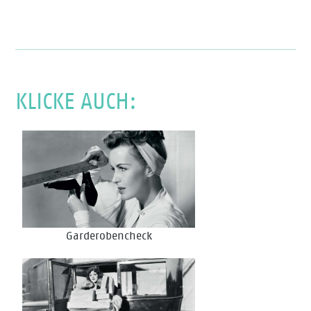
KLICKE AUCH:
Garderobencheck