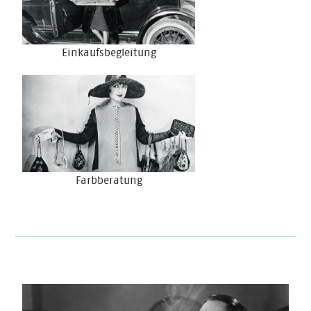
Einkaufsbegleitung
Farbberatung