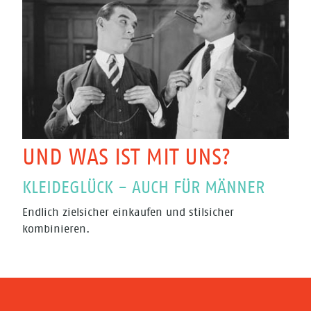
UND WAS IST MIT UNS?
KLEIDEGLÜCK - AUCH FÜR MÄNNER
Endlich zielsicher einkaufen und stilsicher
kombinieren.