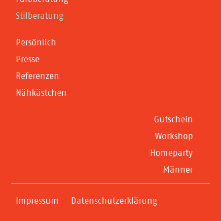
Stilberatung
Persönlich
Presse
Referenzen
Nähkästchen
Gutschein
Workshop
Homeparty
Männer
Impressum
Datenschutzerklärung