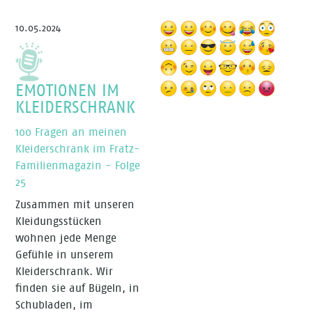
10.05.2024
EMOTIONEN IM
KLEIDERSCHRANK
100 Fragen an meinen
Kleiderschrank im Fratz-
Familienmagazin - Folge
25
Zusammen mit unseren
Kleidungsstücken
wohnen jede Menge
Gefühle in unserem
Kleiderschrank. Wir
finden sie auf Bügeln, in
Schubladen, im