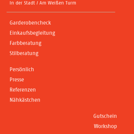
In der Stadt / Am Weißen Turm
Garderobencheck
Einkaufsbegleitung
Farbberatung
Stilberatung
Persönlich
Presse
Referenzen
Nähkästchen
Gutschein
Workshop