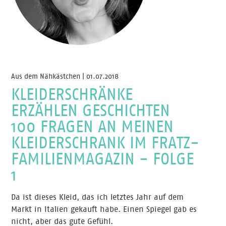
Aus dem Nähkästchen | 01.07.2018
KLEIDERSCHRÄNKE
ERZÄHLEN GESCHICHTEN
100 FRAGEN AN MEINEN
KLEIDERSCHRANK IM FRATZ-
FAMILIENMAGAZIN - FOLGE
1
Da ist dieses Kleid, das ich letztes Jahr auf dem
Markt in Italien gekauft habe. Einen Spiegel gab es
nicht, aber das gute Gefühl.