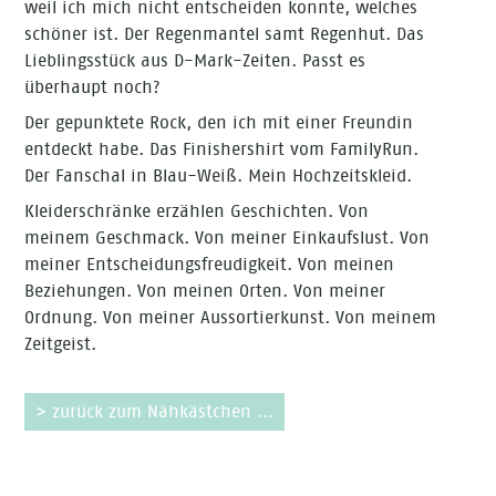
weil ich mich nicht entscheiden konnte, welches
schöner ist. Der Regenmantel samt Regenhut. Das
Lieblingsstück aus D-Mark-Zeiten. Passt es
überhaupt noch?
Der gepunktete Rock, den ich mit einer Freundin
entdeckt habe. Das Finishershirt vom FamilyRun.
Der Fanschal in Blau-Weiß. Mein Hochzeitskleid.
Kleiderschränke erzählen Geschichten. Von
meinem Geschmack. Von meiner Einkaufslust. Von
meiner Entscheidungsfreudigkeit. Von meinen
Beziehungen. Von meinen Orten. Von meiner
Ordnung. Von meiner Aussortierkunst. Von meinem
Zeitgeist.
> zurück zum Nähkästchen ...